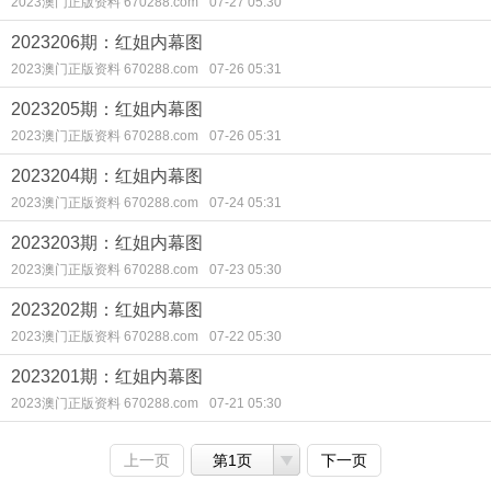
2023澳门正版资料 670288.com
07-27 05:30
2023206期：红姐内幕图
2023澳门正版资料 670288.com
07-26 05:31
2023205期：红姐内幕图
2023澳门正版资料 670288.com
07-26 05:31
2023204期：红姐内幕图
2023澳门正版资料 670288.com
07-24 05:31
2023203期：红姐内幕图
2023澳门正版资料 670288.com
07-23 05:30
2023202期：红姐内幕图
2023澳门正版资料 670288.com
07-22 05:30
2023201期：红姐内幕图
2023澳门正版资料 670288.com
07-21 05:30
上一页
第1页
下一页