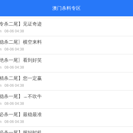
澳门杀料专区
富【专杀二尾】见证奇迹
m
08-06 04:38
星〖稳杀二尾〗横空来料
m
08-06 04:38
码〖绝杀一尾〗看到好笑
m
08-06 04:38
财【精杀二尾】您一定赢
m
08-06 04:38
牌【稳杀一尾】→不吹牛
m
08-06 04:38
造【必杀一尾】最稳最准
m
08-06 04:38
级【必杀一尾】握好时机