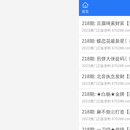
首页
218期: 豆腐绳索财
2023澳门正版资料 670288.co
218期: 蝶恋花最新
2023澳门正版资料 670288.co
218期: 煎饼大侠捉
2023澳门正版资料 670288.co
218期: 北音执念发
2023澳门正版资料 670288.co
218期: ★白杨★金
2023澳门正版资料 670288.co
218期: 麻不烦㊣打
2023澳门正版资料 670288.co
218期: 一刀切★超