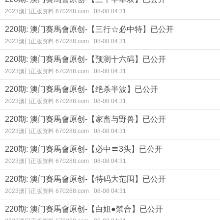
2023澳门正版资料 670288.com
08-08 04:31
220期: 澳门賽馬會原创-【三行☆必中特】已公开
2023澳门正版资料 670288.com
08-08 04:31
220期: 澳门賽馬會原创-【预测十六码】已公开
2023澳门正版资料 670288.com
08-08 04:31
220期: 澳门賽馬會原创-【绝杀半波】已公开
2023澳门正版资料 670288.com
08-08 04:31
220期: 澳门賽馬會原创-【家畜与野兽】已公开
2023澳门正版资料 670288.com
08-08 04:31
220期: 澳门賽馬會原创-【必中〓3头】已公开
2023澳门正版资料 670288.com
08-08 04:31
220期: 澳门賽馬會原创-【特码大范围】已公开
2023澳门正版资料 670288.com
08-08 04:31
220期: 澳门賽馬會原创-【白姐●禁合】已公开