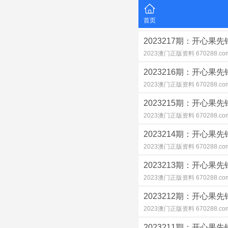
首页
2023217期：开心果先
2023澳门正版资料 670288.co
2023216期：开心果先
2023澳门正版资料 670288.co
2023215期：开心果先
2023澳门正版资料 670288.co
2023214期：开心果先
2023澳门正版资料 670288.co
2023213期：开心果先
2023澳门正版资料 670288.co
2023212期：开心果先
2023澳门正版资料 670288.co
2023211期：开心果先