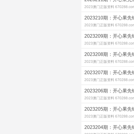
2023澳门正版资料 670288.co
2023210期：开心果先
2023澳门正版资料 670288.co
2023209期：开心果先
2023澳门正版资料 670288.co
2023208期：开心果先
2023澳门正版资料 670288.co
2023207期：开心果先
2023澳门正版资料 670288.co
2023206期：开心果先
2023澳门正版资料 670288.co
2023205期：开心果先
2023澳门正版资料 670288.co
2023204期：开心果先