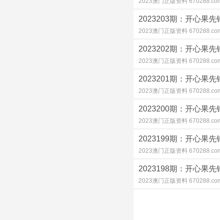
2023澳门正版资料 670288.co
2023203期：开心果先
2023澳门正版资料 670288.co
2023202期：开心果先
2023澳门正版资料 670288.co
2023201期：开心果先
2023澳门正版资料 670288.co
2023200期：开心果先
2023澳门正版资料 670288.co
2023199期：开心果先
2023澳门正版资料 670288.co
2023198期：开心果先
2023澳门正版资料 670288.co