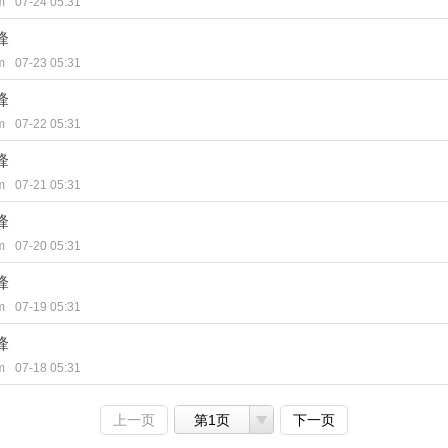
m
07-24 05:31
锋
m
07-23 05:31
锋
m
07-22 05:31
锋
m
07-21 05:31
锋
m
07-20 05:31
锋
m
07-19 05:31
锋
m
07-18 05:31
上一页
第1页
下一页