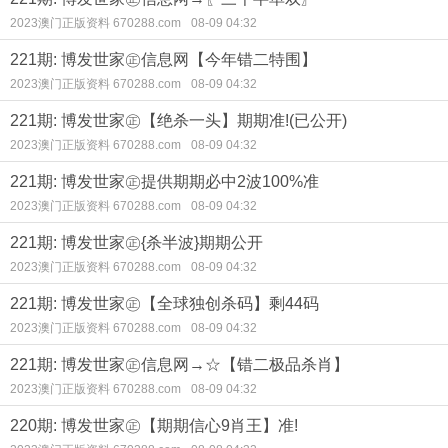
2023澳门正版资料 670288.com
08-09 04:32
221期: 博发世家㊣信息网【今年错二特围】
2023澳门正版资料 670288.com
08-09 04:32
221期: 博发世家㊣【绝杀一头】期期准!(已公开)
2023澳门正版资料 670288.com
08-09 04:32
221期: 博发世家㊣提供期期必中2波100%准
2023澳门正版资料 670288.com
08-09 04:32
221期: 博发世家㊣{杀半波}期期公开
2023澳门正版资料 670288.com
08-09 04:32
221期: 博发世家㊣【全球独创杀码】剩44码
2023澳门正版资料 670288.com
08-09 04:32
221期: 博发世家㊣信息网→☆【错二极品杀肖】
2023澳门正版资料 670288.com
08-09 04:32
220期: 博发世家㊣【期期信心9肖王】准!