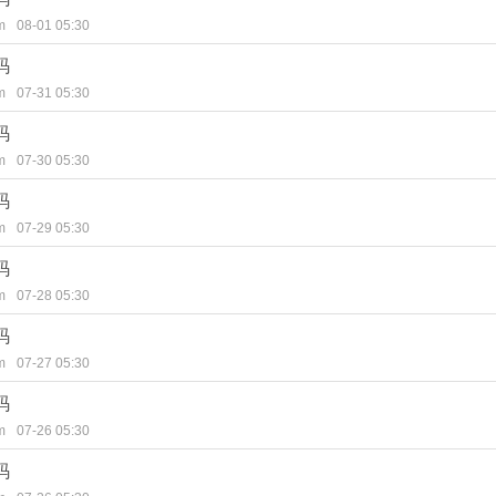
m
08-01 05:30
码
m
07-31 05:30
码
m
07-30 05:30
码
m
07-29 05:30
码
m
07-28 05:30
码
m
07-27 05:30
码
m
07-26 05:30
码