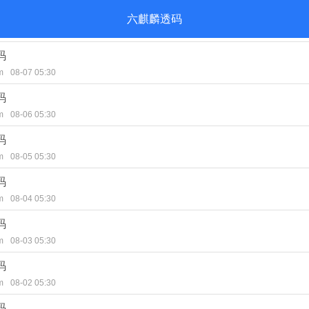
六麒麟透码
码
m
08-07 05:30
码
m
08-06 05:30
码
m
08-05 05:30
码
m
08-04 05:30
码
m
08-03 05:30
码
m
08-02 05:30
码