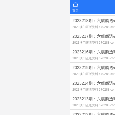
首页
2023218期：六麒麟透
2023澳门正版资料 670288.co
2023217期：六麒麟透
2023澳门正版资料 670288.co
2023216期：六麒麟透
2023澳门正版资料 670288.co
2023215期：六麒麟透
2023澳门正版资料 670288.co
2023214期：六麒麟透
2023澳门正版资料 670288.co
2023213期：六麒麟透
2023澳门正版资料 670288.co
2023212期：六麒麟透